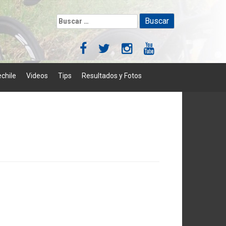
Buscar:
chile
Videos
Tips
Resultados y Fotos