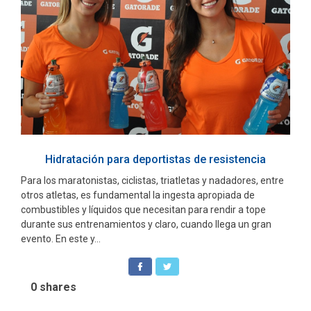
Hidratación para deportistas de resistencia
Para los maratonistas, ciclistas, triatletas y nadadores, entre
otros atletas, es fundamental la ingesta apropiada de
combustibles y líquidos que necesitan para rendir a tope
durante sus entrenamientos y claro, cuando llega un gran
evento. En este y...
0
shares