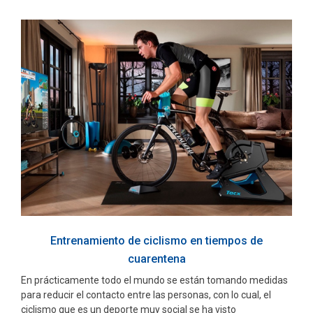
Entrenamiento de ciclismo en tiempos de
cuarentena
En prácticamente todo el mundo se están tomando medidas
para reducir el contacto entre las personas, con lo cual, el
ciclismo que es un deporte muy social se ha visto