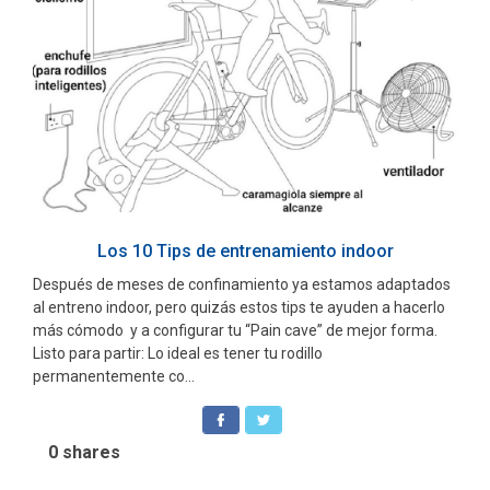
Los 10 Tips de entrenamiento indoor
Después de meses de confinamiento ya estamos adaptados
al entreno indoor, pero quizás estos tips te ayuden a hacerlo
más cómodo y a configurar tu “Pain cave” de mejor forma.
Listo para partir: Lo ideal es tener tu rodillo
permanentemente co...
0
shares