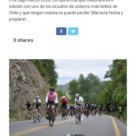
Prix Lago Ranco 2026, competencia que celebrará su 8ª
edición con uno de los circuitos de ciclismo más bellos de
Chile y que ningún ciclista se puede perder. Marca la fecha y
prepárat...
0
shares