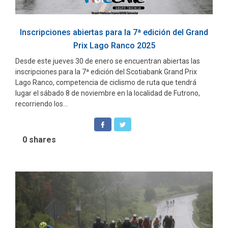
Inscripciones abiertas para la 7ª edición del Grand
Prix Lago Ranco 2025
Desde este jueves 30 de enero se encuentran abiertas las
inscripciones para la 7ª edición del Scotiabank Grand Prix
Lago Ranco, competencia de ciclismo de ruta que tendrá
lugar el sábado 8 de noviembre en la localidad de Futrono,
recorriendo los...
0
shares