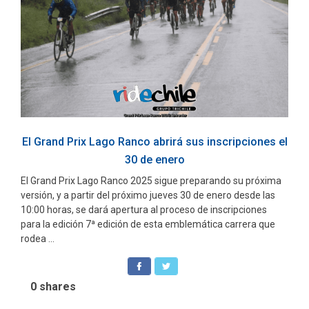
El Grand Prix Lago Ranco abrirá sus inscripciones el
30 de enero
El Grand Prix Lago Ranco 2025 sigue preparando su próxima
versión, y a partir del próximo jueves 30 de enero desde las
10:00 horas, se dará apertura al proceso de inscripciones
para la edición 7ª edición de esta emblemática carrera que
rodea ...
0
shares