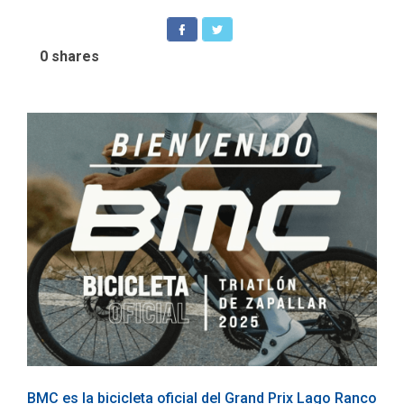
0
shares
BMC es la bicicleta oficial del Grand Prix Lago Ranco