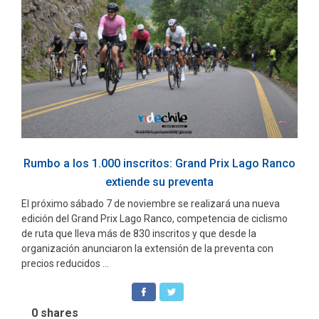
Rumbo a los 1.000 inscritos: Grand Prix Lago Ranco
extiende su preventa
El próximo sábado 7 de noviembre se realizará una nueva
edición del Grand Prix Lago Ranco, competencia de ciclismo
de ruta que lleva más de 830 inscritos y que desde la
organización anunciaron la extensión de la preventa con
precios reducidos ...
0
shares