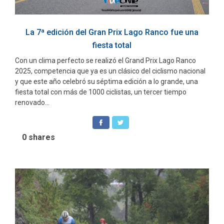
La 7ª edición del Gran Prix Lago Ranco fue una
fiesta total
Con un clima perfecto se realizó el Grand Prix Lago Ranco
2025, competencia que ya es un clásico del ciclismo nacional
y que este año celebró su séptima edición a lo grande, una
fiesta total con más de 1000 ciclistas, un tercer tiempo
renovado...
0
shares