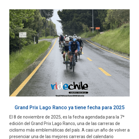
Grand Prix Lago Ranco ya tiene fecha para 2025
El 8 de noviembre de 2025, es la fecha agendada para la 7ª
edición del Grand Prix Lago Ranco, una de las carreras de
ciclismo más emblemáticas del país. A casi un año de volver a
presenciar una de las mejores carreras del calendario