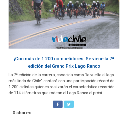
¡Con más de 1.200 competidores! Se viene la 7ª
edición del Grand Prix Lago Ranco
La 7ª edición de la carrera, conocida como “la vuelta al lago
más linda de Chile” contará con una participación récord de
1.200 ciclistas quienes realizarán el característico recorrido
de 114 kilómetros que rodean el Lago Ranco el próxi...
0
shares