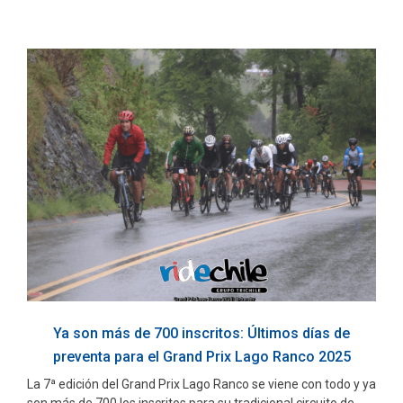
Ya son más de 700 inscritos: Últimos días de
preventa para el Grand Prix Lago Ranco 2025
La 7ª edición del Grand Prix Lago Ranco se viene con todo y ya