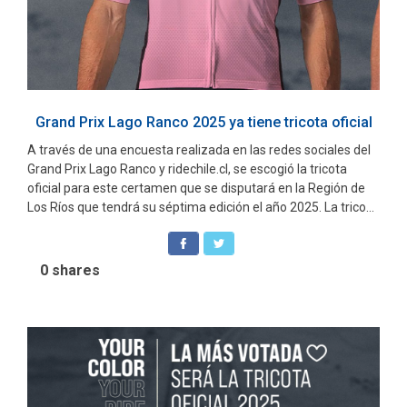
Grand Prix Lago Ranco 2025 ya tiene tricota oficial
A través de una encuesta realizada en las redes sociales del
Grand Prix Lago Ranco y ridechile.cl, se escogió la tricota
oficial para este certamen que se disputará en la Región de
Los Ríos que tendrá su séptima edición el año 2025. La trico...
0
shares