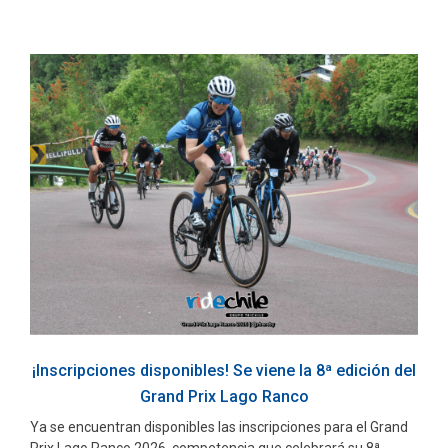
¡Inscripciones disponibles! Se viene la 8ª edición del
Grand Prix Lago Ranco
Ya se encuentran disponibles las inscripciones para el Grand