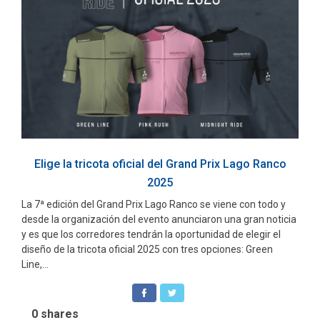
Elige la tricota oficial del Grand Prix Lago Ranco
2025
La 7ª edición del Grand Prix Lago Ranco se viene con todo y
desde la organización del evento anunciaron una gran noticia
y es que los corredores tendrán la oportunidad de elegir el
diseño de la tricota oficial 2025 con tres opciones: Green
Line,...
0
shares