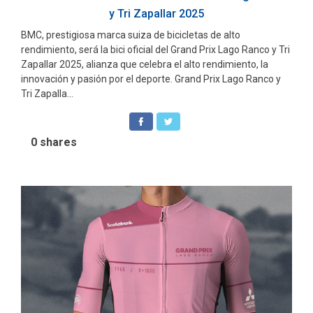
y Tri Zapallar 2025
BMC, prestigiosa marca suiza de bicicletas de alto
rendimiento, será la bici oficial del Grand Prix Lago Ranco y Tri
Zapallar 2025, alianza que celebra el alto rendimiento, la
innovación y pasión por el deporte. Grand Prix Lago Ranco y
Tri Zapalla...
0
shares