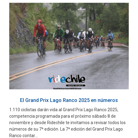
El Grand Prix Lago Ranco 2025 en números
1.110 ciclistas darán vida al Grand Prix Lago Ranco 2025,
competencia programada para el próximo sábado 8 de
noviembre y desde Ridechile te invitamos a revisar todos los
números de su 7ª edición. La 7ª edición del Grand Prix Lago
Ranco contar...