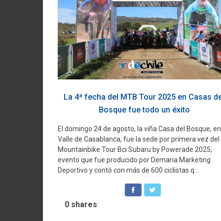
La 4ª fecha del MTB Tour 2025 en Casas de
Bosque fue todo un éxito
El domingo 24 de agosto, la viña Casa del Bosque, en
Valle de Casablanca, fue la sede por primera vez del
Mountainbike Tour Bci Subaru by Powerade 2025,
evento que fue producido por Demaria Marketing
Deportivo y contó con más de 600 ciclistas q...
0
shares