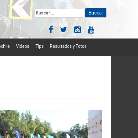
Buscar:
chile
Videos
Tips
Resultados y Fotos