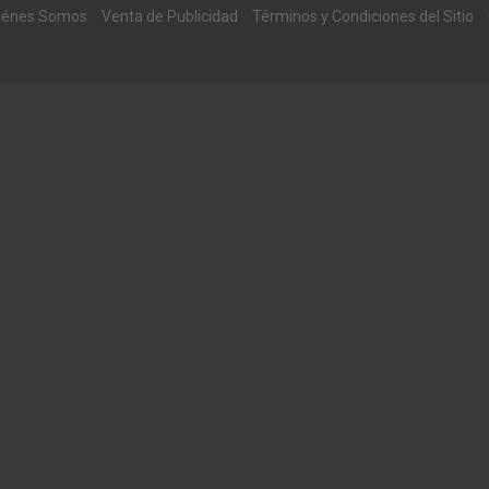
iénes Somos
Venta de Publicidad
Términos y Condiciones del Sitio