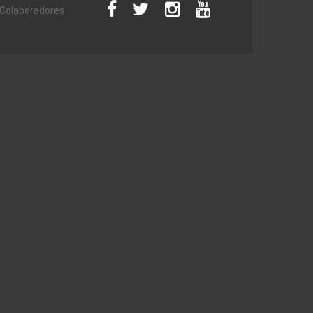
Colaboradores