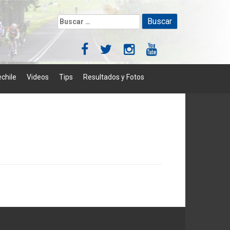
Buscar:
chile
Videos
Tips
Resultados y Fotos