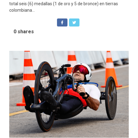
total seis (6) medallas (1 de oro y 5 de bronce) en tierras
colombiana...
0
shares