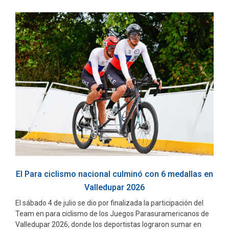
El Para ciclismo nacional culminó con 6 medallas en
Valledupar 2026
El sábado 4 de julio se dio por finalizada la participación del
Team en para ciclismo de los Juegos Parasuramericanos de
Valledupar 2026, donde los deportistas lograron sumar en