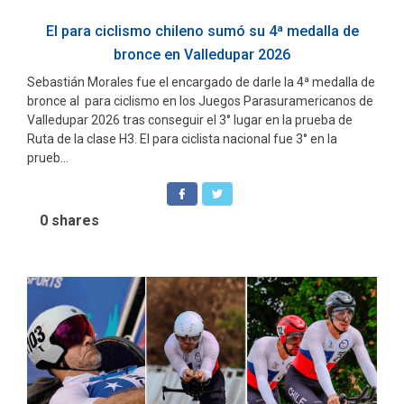
El para ciclismo chileno sumó su 4ª medalla de
bronce en Valledupar 2026
Sebastián Morales fue el encargado de darle la 4ª medalla de
bronce al para ciclismo en los Juegos Parasuramericanos de
Valledupar 2026 tras conseguir el 3° lugar en la prueba de
Ruta de la clase H3. El para ciclista nacional fue 3° en la
prueb...
0
shares