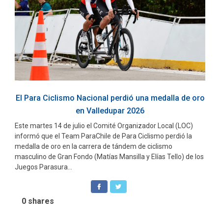
El Para Ciclismo Nacional perdió una medalla de oro
en Valledupar 2026
Este martes 14 de julio el Comité Organizador Local (LOC)
informó que el Team ParaChile de Para Ciclismo perdió la
medalla de oro en la carrera de tándem de ciclismo
masculino de Gran Fondo (Matías Mansilla y Elías Tello) de los
Juegos Parasura...
0
shares