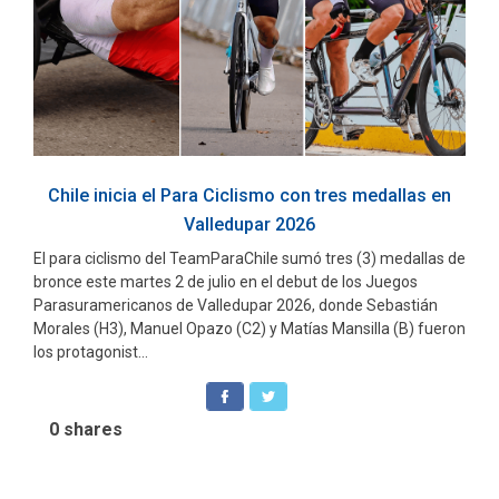
Chile inicia el Para Ciclismo con tres medallas en
Valledupar 2026
El para ciclismo del TeamParaChile sumó tres (3) medallas de
bronce este martes 2 de julio en el debut de los Juegos
Parasuramericanos de Valledupar 2026, donde Sebastián
Morales (H3), Manuel Opazo (C2) y Matías Mansilla (B) fueron
los protagonist...
0
shares