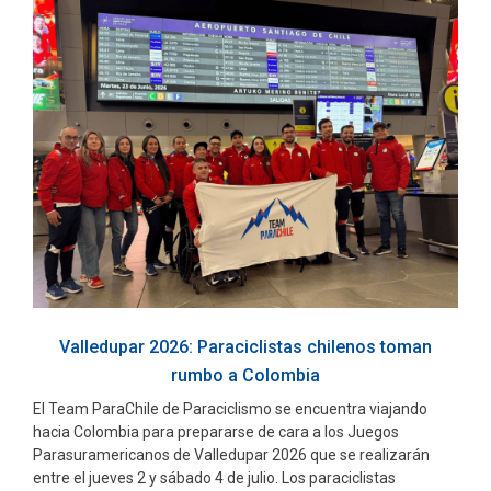
Valledupar 2026: Paraciclistas chilenos toman
rumbo a Colombia
El Team ParaChile de Paraciclismo se encuentra viajando
hacia Colombia para prepararse de cara a los Juegos
Parasuramericanos de Valledupar 2026 que se realizarán
entre el jueves 2 y sábado 4 de julio. Los paraciclistas