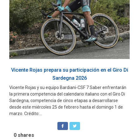
Vicente Rojas prepara su participación en el Giro Di
Sardegna 2026
Vicente Rojas y su equipo Bardiani-CSF 7 Saber enfrentarán
la primera competencia del calendario italiano con el Giro Di
Sardegna, competencia de cinco etapas a desarrollarse
desde este miércoles 25 de febrero hasta el domingo 1 de
marzo. Crédito:...
0
shares