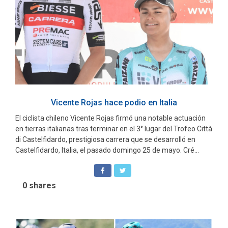
Vicente Rojas hace podio en Italia
El ciclista chileno Vicente Rojas firmó una notable actuación
en tierras italianas tras terminar en el 3° lugar del Trofeo Città
di Castelfidardo, prestigiosa carrera que se desarrolló en
Castelfidardo, Italia, el pasado domingo 25 de mayo. Cré...
0
shares