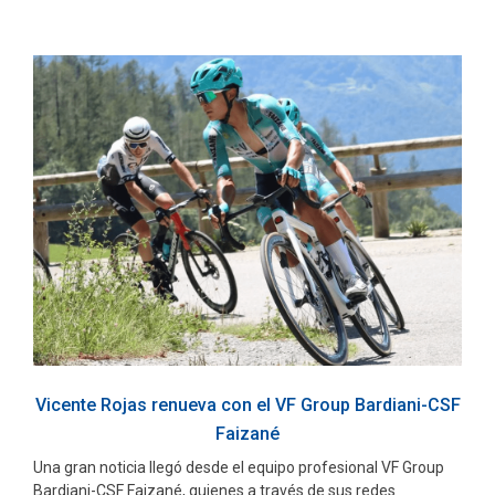
Vicente Rojas renueva con el VF Group Bardiani-CSF
Faizané
Una gran noticia llegó desde el equipo profesional VF Group
Bardiani-CSF Faizané, quienes a través de sus redes