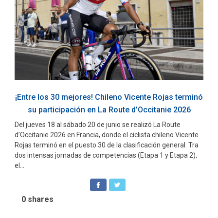
¡Entre los 30 mejores! Chileno Vicente Rojas terminó
su participación en La Route d’Occitanie 2026
Del jueves 18 al sábado 20 de junio se realizó La Route
d’Occitanie 2026 en Francia, donde el ciclista chileno Vicente
Rojas terminó en el puesto 30 de la clasificación general. Tra
dos intensas jornadas de competencias (Etapa 1 y Etapa 2),
el...
0
shares