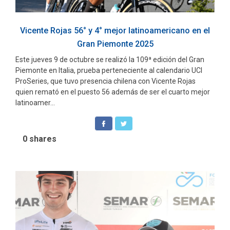
Vicente Rojas 56° y 4° mejor latinoamericano en el
Gran Piemonte 2025
Este jueves 9 de octubre se realizó la 109ª edición del Gran
Piemonte en Italia, prueba perteneciente al calendario UCI
ProSeries, que tuvo presencia chilena con Vicente Rojas
quien remató en el puesto 56 además de ser el cuarto mejor
latinoamer...
0
shares