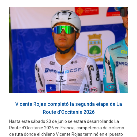
Vicente Rojas completó la segunda etapa de La
Route d’Occitanie 2026
Hasta este sábado 20 de junio se estará desarrollando La
Route d’Occitanie 2026 en Francia, competencia de ciclismo
de ruta donde el chileno Vicente Rojas terminó en el puesto