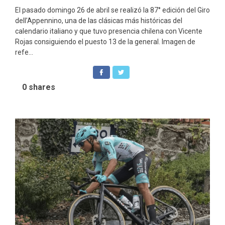
El pasado domingo 26 de abril se realizó la 87° edición del Giro
dell’Appennino, una de las clásicas más históricas del
calendario italiano y que tuvo presencia chilena con Vicente
Rojas consiguiendo el puesto 13 de la general. Imagen de
refe...
0
shares