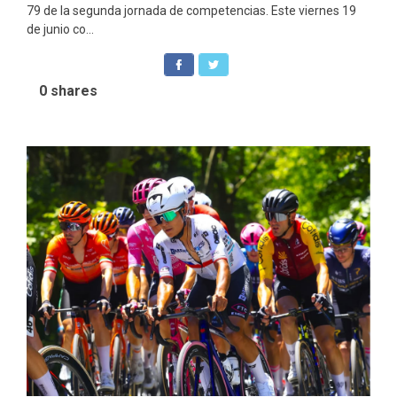
79 de la segunda jornada de competencias. Este viernes 19
de junio co...
0
shares