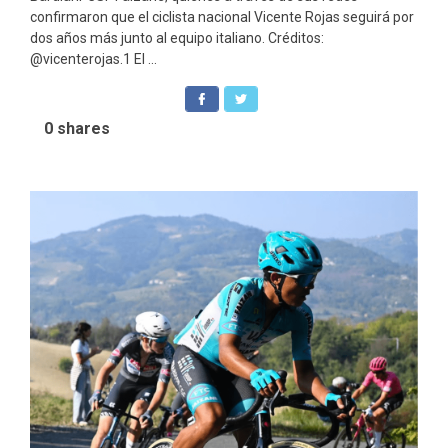
confirmaron que el ciclista nacional Vicente Rojas seguirá por
dos años más junto al equipo italiano. Créditos:
@vicenterojas.1 El ...
0
shares