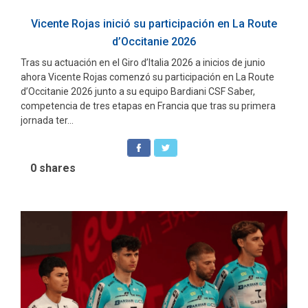
Vicente Rojas inició su participación en La Route
d’Occitanie 2026
Tras su actuación en el Giro d’Italia 2026 a inicios de junio
ahora Vicente Rojas comenzó su participación en La Route
d’Occitanie 2026 junto a su equipo Bardiani CSF Saber,
competencia de tres etapas en Francia que tras su primera
jornada ter...
0
shares