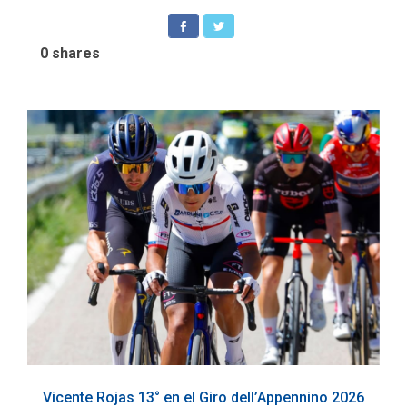
0
shares
Vicente Rojas 13° en el Giro dell’Appennino 2026