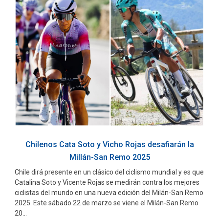
Chilenos Cata Soto y Vicho Rojas desafiarán la
Millán-San Remo 2025
Chile dirá presente en un clásico del ciclismo mundial y es que
Catalina Soto y Vicente Rojas se medirán contra los mejores
ciclistas del mundo en una nueva edición del Milán-San Remo
2025. Este sábado 22 de marzo se viene el Milán-San Remo
20...