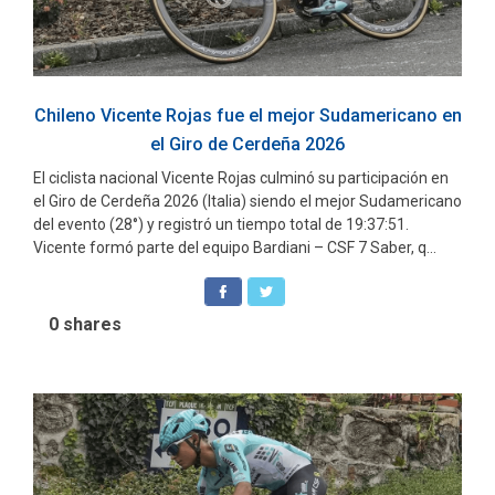
Chileno Vicente Rojas fue el mejor Sudamericano en
el Giro de Cerdeña 2026
El ciclista nacional Vicente Rojas culminó su participación en
el Giro de Cerdeña 2026 (Italia) siendo el mejor Sudamericano
del evento (28°) y registró un tiempo total de 19:37:51.
Vicente formó parte del equipo Bardiani – CSF 7 Saber, q...
0
shares