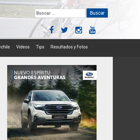
Buscar:
chile
Videos
Tips
Resultados y Fotos