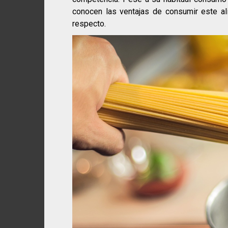
conocen las ventajas de consumir este al
respecto.