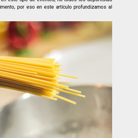
imento, por eso en este artículo profundizamos al