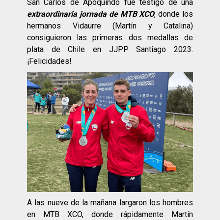
San Carlos de Apoquindo fue testigo de una
extraordinaria jornada de MTB XCO
, donde los
hermanos Vidaurre (Martín y Catalina)
consiguieron las primeras dos medallas de
plata de Chile en JJPP Santiago 2023.
¡Felicidades!
A las nueve de la mañana largaron los hombres
en MTB XCO, donde rápidamente Martín