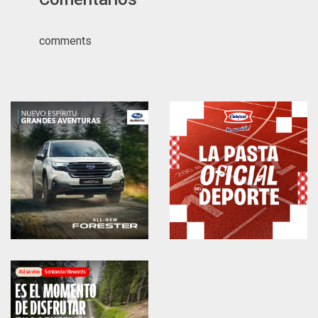
comments