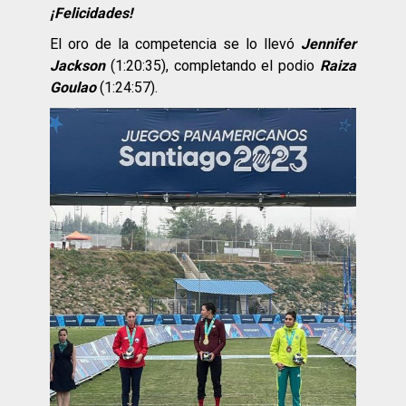
¡Felicidades!
El oro de la competencia se lo llevó
Jennifer
Jackson
(1:20:35), completando el podio
Raiza
Goulao
(1:24:57).