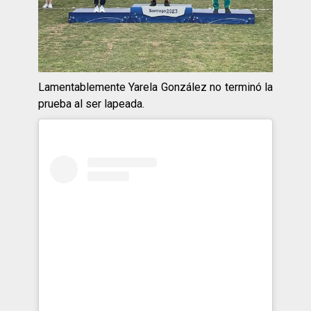
Lamentablemente Yarela González no terminó la
prueba al ser lapeada.