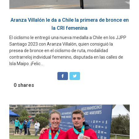
Aranza Villalón le da a Chile la primera de bronce en
la CRI femenina
El ciclismo le entregó una nueva medalla a Chile en los JJPP
Santiago 2023 con Aranza Villalón, quien consiguió la
presea de bronce en el ciclismo de ruta, modalidad
contrarreloj individual femenino, disputada en las calles de
Isla Maipo. ¡Felic...
0
shares