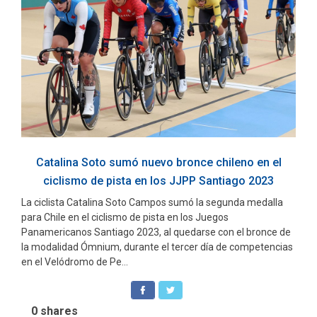
Catalina Soto sumó nuevo bronce chileno en el
ciclismo de pista en los JJPP Santiago 2023
La ciclista Catalina Soto Campos sumó la segunda medalla
para Chile en el ciclismo de pista en los Juegos
Panamericanos Santiago 2023, al quedarse con el bronce de
la modalidad Ómnium, durante el tercer día de competencias
en el Velódromo de Pe...
0
shares