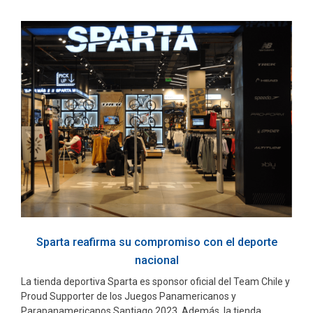
Sparta reafirma su compromiso con el deporte
nacional
La tienda deportiva Sparta es sponsor oficial del Team Chile y
Proud Supporter de los Juegos Panamericanos y
Parapanamericanos Santiago 2023. Además, la tienda