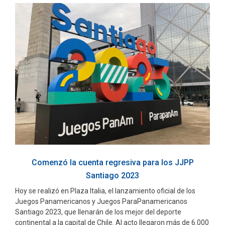
Comenzó la cuenta regresiva para los JJPP
Santiago 2023
Hoy se realizó en Plaza Italia, el lanzamiento oficial de los
Juegos Panamericanos y Juegos ParaPanamericanos
Santiago 2023, que llenarán de los mejor del deporte
continental a la capital de Chile. Al acto llegaron más de 6.000