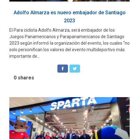
Adolfo Almarza es nuevo embajador de Santiago
2023
El Para ciclista Adolfo Almarza, será embajador de los
Juegos Panamericanos y Parapanamericanos de Santiago
2023 según informó la organización del evento, los cuales “no
solo personifican los valores del evento multideportivo más
importante de...
0
shares