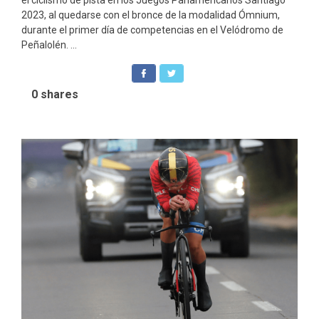
el ciclismo de pista en los Juegos Panamericanos Santiago
2023, al quedarse con el bronce de la modalidad Ómnium,
durante el primer día de competencias en el Velódromo de
Peñalolén. ...
0
shares