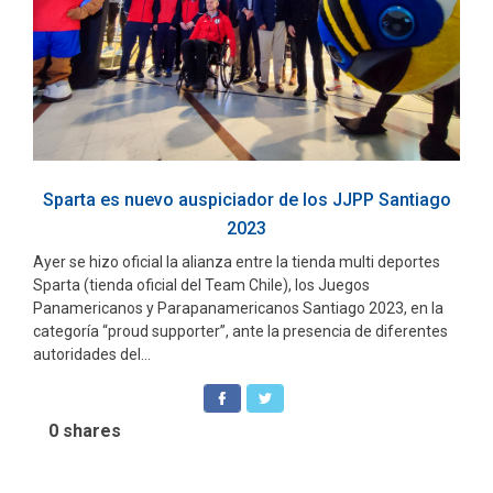
Sparta es nuevo auspiciador de los JJPP Santiago
2023
Ayer se hizo oficial la alianza entre la tienda multi deportes
Sparta (tienda oficial del Team Chile), los Juegos
Panamericanos y Parapanamericanos Santiago 2023, en la
categoría “proud supporter”, ante la presencia de diferentes
autoridades del...
0
shares