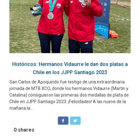
Históricos: Hermanos Vidaurre le dan dos platas a
Chile en los JJPP Santiago 2023
San Carlos de Apoquindo fue testigo de una extraordinaria
jornada de MTB XCO, donde los hermanos Vidaurre (Martín y
Catalina) consiguieron las primeras dos medallas de plata de
Chile en JJPP Santiago 2023. ¡Felicidades! A las nueve de la
mañana la...
0
shares