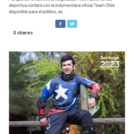
deportiva contará con la indumentaria oficial Team Chile
disponible para el público, as...
0
shares