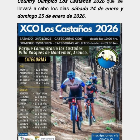
Country Olímpico Los Castaños 2026
que se
llevará a cabo los días
sábado 24 de enero y
domingo 25 de enero de 2026.