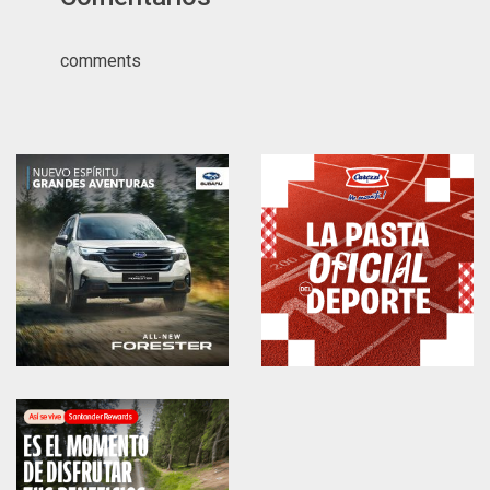
comments