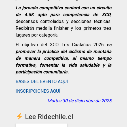
La jornada competitiva contará con un circuito
de 4.5K apto para competencia de XCO
,
descensos controlados y secciones técnicas.
Recibirán medalla finisher y los primeros tres
lugares por categoría.
El objetivo del XCO Los Castaños 2026
es
promover la práctica del ciclismo de montaña
de manera competitiva, al mismo tiempo
formativa, fomentar la vida saludable y la
participación comunitaria.
BASES DEL EVENTO AQUÍ
INSCRIPCIONES AQUÍ
Martes 30 de diciembre de 2025
Lee Ridechile.cl