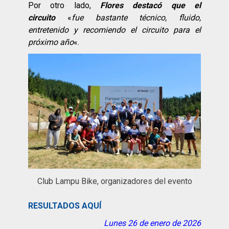
Por otro lado,
Flores destacó que el
circuito
«
fue bastante técnico, fluido,
entretenido y recomiendo el circuito para el
próximo año
«.
Club Lampu Bike, organizadores del evento
RESULTADOS AQUÍ
Lunes 26 de enero de 2026