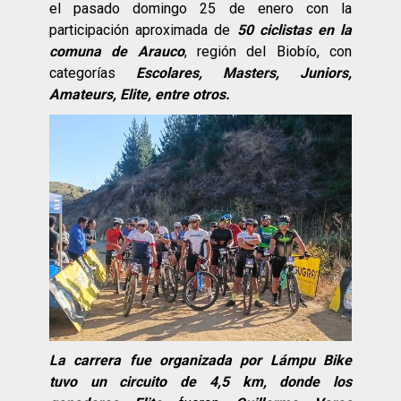
el pasado domingo 25 de enero con la
participación aproximada de
50 ciclistas en la
comuna de Arauco
, región del Biobío, con
categorías
Escolares, Masters, Juniors,
Amateurs, Elite, entre otros.
La carrera fue organizada por Lámpu Bike
tuvo un circuito de 4,5 km, donde los