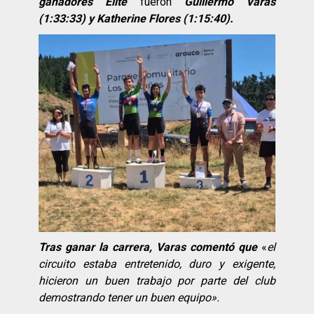
ganadores Elite
fueron
Guillermo Varas
(1:33:33) y Katherine Flores (1:15:40).
Tras ganar la carrera, Varas comentó que
«
el
circuito estaba entretenido, duro y exigente,
hicieron un buen trabajo por parte del club
demostrando tener un buen equipo».