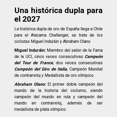
Una histórica dupla para
el 2027
La histórica dupla de oro de España llega a Chile
para el Atacama Challenger, se trata de los
ciclistas Miguel Induráin y Abraham Olano.
Miguel Induráin:
Miembro del salón de la Fama
de la UCI, cinco veces consecutivas
Campeón
del Tour de France
, dos veces consecutivas
Campeón del Giro de Italia
, Campeón Mundial
de contrarreloj y Medallista de oro olímpico.
Abraham Olano:
El primer doble campeón del
mundo de la historia del ciclismo, siendo
campeón del mundo en ruta y campeón del
mundo en contrarreloj, además de ser
medallista de plata olímpico.