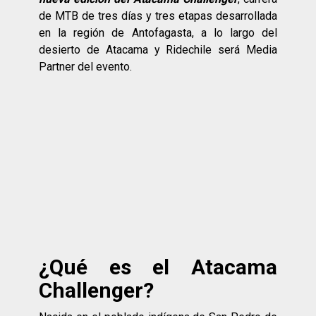
de MTB de tres días y tres etapas desarrollada
en la región de Antofagasta, a lo largo del
desierto de Atacama y Ridechile será Media
Partner del evento.
¿Qué es el Atacama
Challenger?