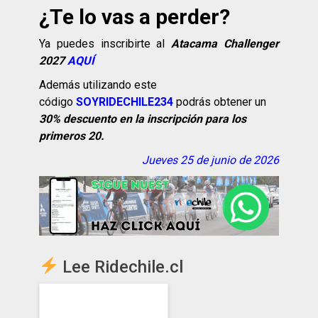
¿Te lo vas a perder?
Ya puedes inscribirte al
Atacama Challenger
2027
AQUÍ
Además utilizando este
código
SOYRIDECHILE234
podrás obtener un
30% descuento en la inscripción para los
primeros 20.
Jueves 25 de junio de 2026
Lee Ridechile.cl