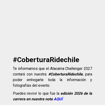
#CoberturaRidechile
Te informamos que el Atacama Challenger 2027
contará con nuestra
#CoberturaRidechile
, para
poder entregarte toda la información y
fotografías del evento.
Puedes revivir lo que fue la
edición 2026 de la
carrera en nuestra nota
AQUÍ