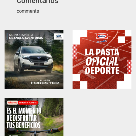
Comentarios
comments