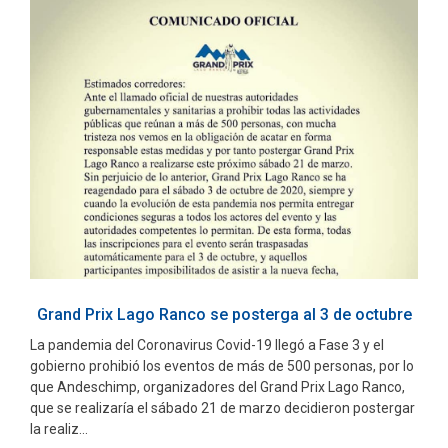
Grand Prix Lago Ranco se posterga al 3 de octubre
La pandemia del Coronavirus Covid-19 llegó a Fase 3 y el
gobierno prohibió los eventos de más de 500 personas, por lo
que Andeschimp, organizadores del Grand Prix Lago Ranco,
que se realizaría el sábado 21 de marzo decidieron postergar
la realiz...