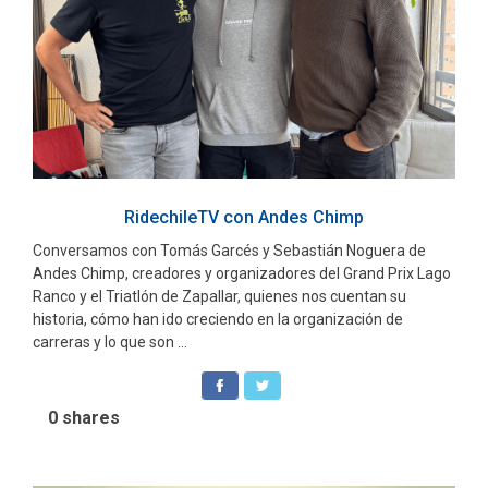
RidechileTV con Andes Chimp
Conversamos con Tomás Garcés y Sebastián Noguera de
Andes Chimp, creadores y organizadores del Grand Prix Lago
Ranco y el Triatlón de Zapallar, quienes nos cuentan su
historia, cómo han ido creciendo en la organización de
carreras y lo que son ...
0
shares