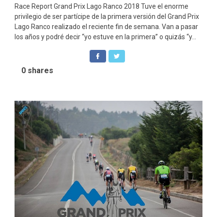
Race Report Grand Prix Lago Ranco 2018 Tuve el enorme
privilegio de ser partícipe de la primera versión del Grand Prix
Lago Ranco realizado el reciente fin de semana. Van a pasar
los años y podré decir “yo estuve en la primera” o quizás “y...
0
shares