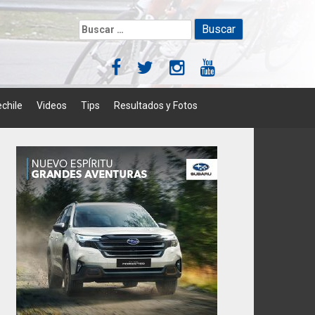
Buscar:
chile
Videos
Tips
Resultados y Fotos