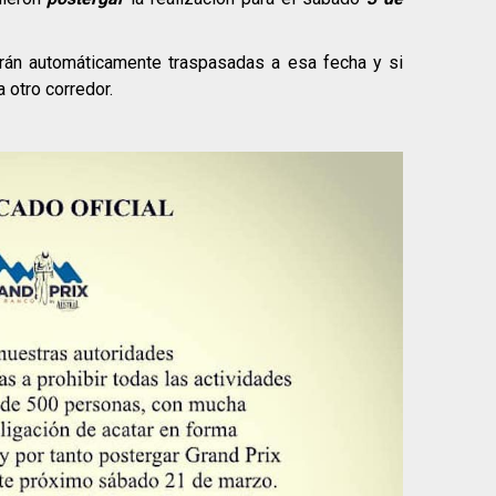
rán automáticamente traspasadas a esa fecha y si
a otro corredor.