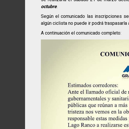
octubre
.
Según el comunicado las inscripciones se
algún ciclista no puede ir podrá traspasarla 
A continuación el comunicado completo: