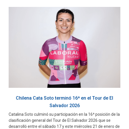
Chilena Cata Soto terminó 16ª en el Tour de El
Salvador 2026
Catalina Soto culminó su participación en la 16ª posición de la
clasificación general del Tour de El Salvador 2026 que se
desarrolló entre el sábado 17 y este miércoles 21 de enero de