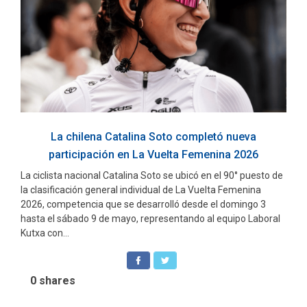
La chilena Catalina Soto completó nueva
participación en La Vuelta Femenina 2026
La ciclista nacional Catalina Soto se ubicó en el 90° puesto de
la clasificación general individual de La Vuelta Femenina
2026, competencia que se desarrolló desde el domingo 3
hasta el sábado 9 de mayo, representando al equipo Laboral
Kutxa con...
0
shares