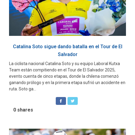
Catalina Soto sigue dando batalla en el Tour de El
Salvador
La ciclista nacional Catalina Soto y su equipo Laboral Kutxa
Team están compitiendo en el Tour de El Salvador 2025,
evento cuenta de cinco etapas, donde la chilena comenzó
ganando prólogo y en la primera etapa sufrió un accidente en
ruta. Soto ga...
0
shares