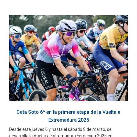
Cata Soto 6ª en la primera etapa de la Vuelta a
Extremadura 2025
Desde este jueves 6 y hasta el sábado 8 de marzo, se
desarrolla la Vuelta a Extremadura Femenina 2025 en