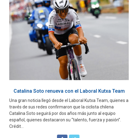
Catalina Soto renueva con el Laboral Kutxa Team
Una gran noticia llegó desde el Laboral Kutxa Team, quienes a
través de sus redes confirmaron que la ciclista chilena
Catalina Soto seguirá por dos años más junto al equipo
español, quienes destacaron su “talento, fuerza y pasión”.
Crédit...