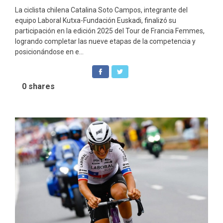
La ciclista chilena Catalina Soto Campos, integrante del
equipo Laboral Kutxa-Fundación Euskadi, finalizó su
participación en la edición 2025 del Tour de Francia Femmes,
logrando completar las nueve etapas de la competencia y
posicionándose en e...
0
shares