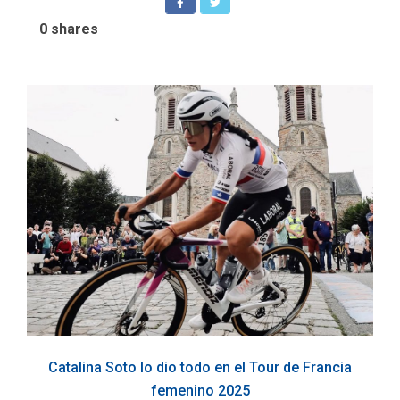
0
shares
Catalina Soto lo dio todo en el Tour de Francia
femenino 2025