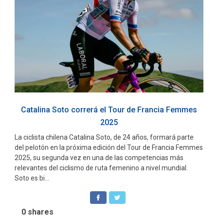
Catalina Soto correrá el Tour de Francia Femmes
2025
La ciclista chilena Catalina Soto, de 24 años, formará parte
del pelotón en la próxima edición del Tour de Francia Femmes
2025, su segunda vez en una de las competencias más
relevantes del ciclismo de ruta femenino a nivel mundial.
Soto es bi...
0
shares