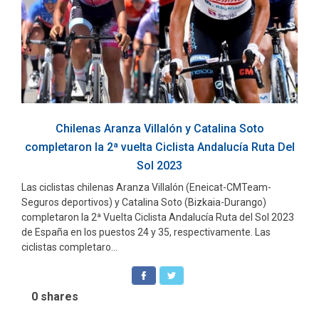
Chilenas Aranza Villalón y Catalina Soto
completaron la 2ª vuelta Ciclista Andalucía Ruta Del
Sol 2023
Las ciclistas chilenas Aranza Villalón (Eneicat-CMTeam-
Seguros deportivos) y Catalina Soto (Bizkaia-Durango)
completaron la 2ª Vuelta Ciclista Andalucía Ruta del Sol 2023
de España en los puestos 24 y 35, respectivamente. Las
ciclistas completaro...
0
shares