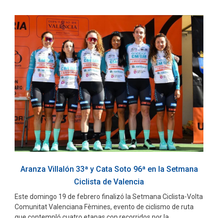
Aranza Villalón 33ª y Cata Soto 96ª en la Setmana
Ciclista de Valencia
Este domingo 19 de febrero finalizó la Setmana Ciclista-Volta
Comunitat Valenciana Fèmines, evento de ciclismo de ruta
que contempló cuatro etapas con recorridos por la