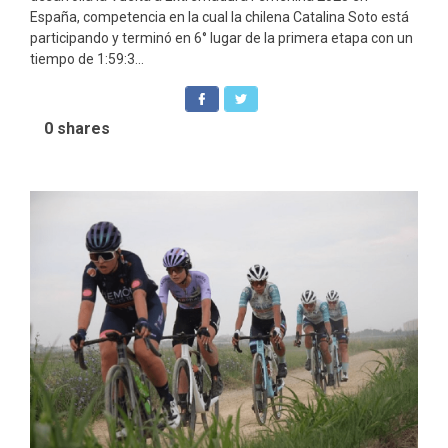
España, competencia en la cual la chilena Catalina Soto está
participando y terminó en 6° lugar de la primera etapa con un
tiempo de 1:59:3...
0
shares