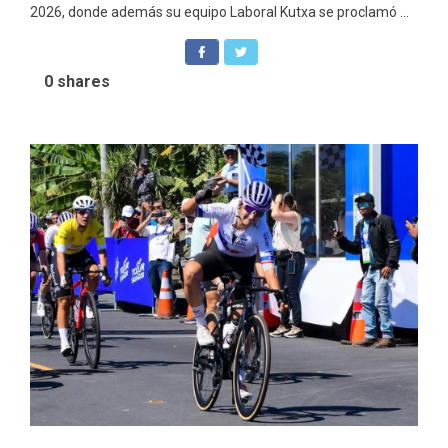
2026, donde además su equipo Laboral Kutxa se proclamó ...
0
shares