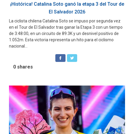
¡Histórica! Catalina Soto ganó la etapa 3 del Tour de
El Salvador 2026
La ciclista chilena Catalina Soto se impuso por segunda vez
en el Tour de El Salvador tras ganar la Etapa 3 con un tiempo
de 3:48:00, en un circuito de 89.3K y un desnivel positivo de
1.052m. Esta victoria representa un hito para el ciclismo
nacional...
0
shares