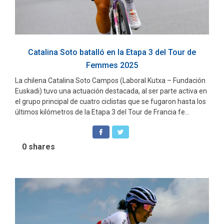
Catalina Soto batalló en la Etapa 3 del Tour de
Femmes 2025
La chilena Catalina Soto Campos (Laboral Kutxa – Fundación
Euskadi) tuvo una actuación destacada, al ser parte activa en
el grupo principal de cuatro ciclistas que se fugaron hasta los
últimos kilómetros de la Etapa 3 del Tour de Francia fe...
0
shares