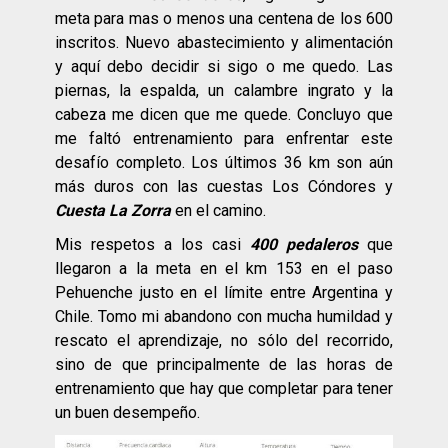
meta para mas o menos una centena de los 600
inscritos. Nuevo abastecimiento y alimentación
y aquí debo decidir si sigo o me quedo. Las
piernas, la espalda, un calambre ingrato y la
cabeza me dicen que me quede. Concluyo que
me faltó entrenamiento para enfrentar este
desafío completo. Los últimos 36 km son aún
más duros con las cuestas Los Cóndores y
Cuesta La Zorra
en el camino.
Mis respetos a los casi
400 pedaleros
que
llegaron a la meta en el km 153 en el paso
Pehuenche justo en el límite entre Argentina y
Chile. Tomo mi abandono con mucha humildad y
rescato el aprendizaje, no sólo del recorrido,
sino de que principalmente de las horas de
entrenamiento que hay que completar para tener
un buen desempeño.