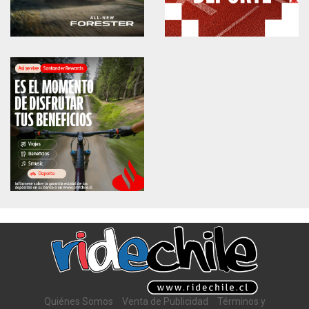
Quiénes Somos
Venta de Publicidad
Términos y