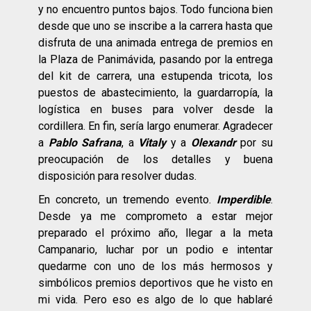
y no encuentro puntos bajos. Todo funciona bien
desde que uno se inscribe a la carrera hasta que
disfruta de una animada entrega de premios en
la Plaza de Panimávida, pasando por la entrega
del kit de carrera, una estupenda tricota, los
puestos de abastecimiento, la guardarropía, la
logística en buses para volver desde la
cordillera. En fin, sería largo enumerar. Agradecer
a
Pablo Safrana
, a
Vitaly
y a
Olexandr
por su
preocupación de los detalles y buena
disposición para resolver dudas.
En concreto, un tremendo evento.
Imperdible
.
Desde ya me comprometo a estar mejor
preparado el próximo año, llegar a la meta
Campanario, luchar por un podio e intentar
quedarme con uno de los más hermosos y
simbólicos premios deportivos que he visto en
mi vida. Pero eso es algo de lo que hablaré