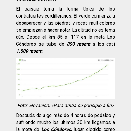
El paisaje toma la forma típica de los
contrafuertes cordilleranos. El verde comienza a
desaparecer y las piedras y rocas multicolores
se empiezan a hacer notar. La altitud no es tema
aún. Desde el km 85 al 117 en la meta Los
Cóndores se sube de
800 msnm
a los casi
1.500 msnm
.
Foto: Elevación: «Para arriba de principio a fin»
Después de algo más de 4 horas de pedaleo y
sufriendo mucho los últimos 30 km llegamos a
la meta de
Los Cóndores
, lugar elegido como