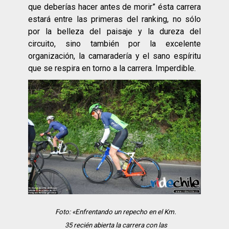
que deberías hacer antes de morir” ésta carrera
estará entre las primeras del ranking, no sólo
por la belleza del paisaje y la dureza del
circuito, sino también por la excelente
organización, la camaradería y el sano espíritu
que se respira en torno a la carrera. Imperdible.
Foto: «Enfrentando un repecho en el Km.
35 recién abierta la carrera con las