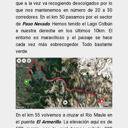
que a la vez va recogiendo descolgados por lo
que nos mantenemos en número de 20 a 30
corredores. En el km 50 pasamos por el sector
de
Paso Nevado
. Hemos tenido el Lago Colbún
a nuestra derecha en los últimos 10km. El
entorno es maravilloso y el paisaje se hace
cada vez más sobrecogedor. Todo bastante
verde.
En el km 55 volvemos a cruzar el Río Maule en
el puente
El Armerillo
. La elevación aquí es de