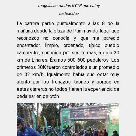
magníficas ruedas KYZR que estoy
testeando»
La carrera partió puntualmente a las 8 de la
mañana desde la plaza de Panimávida, lugar que
reconozco no conocía y que me pareció
encantador, limpio, ordenado, típico pueblo
campestre, conocido por sus termas, a sólo 20
km de Linares. Éramos 500-600 pedaleros. Los
primeros 30K fueron controlados a un promedio
de 32 km/h. Igualmente había que estar muy
atento por los frenazos, tirones y porque en
estas carreras no todos tienen la experiencia de
pedalear en pelotón.