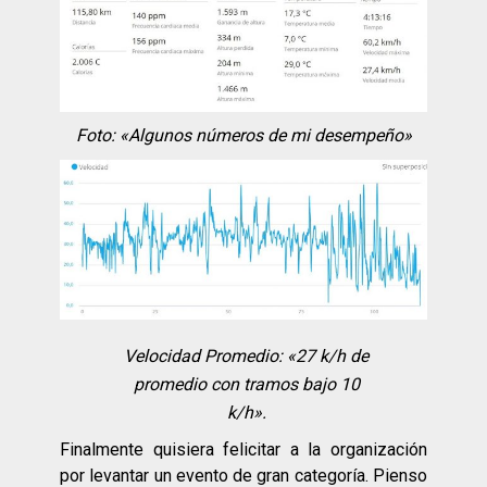
Foto: «Algunos números de mi desempeño»
Velocidad Promedio: «27 k/h de
promedio con tramos bajo 10
k/h».
Finalmente quisiera felicitar a la organización
por levantar un evento de gran categoría. Pienso