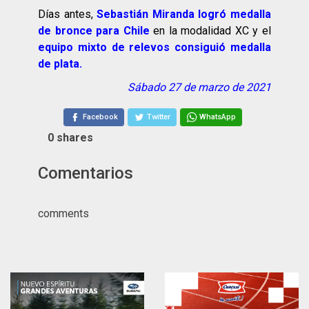
Días antes,
Sebastián Miranda logró medalla
de bronce para Chile
en la modalidad XC y el
equipo mixto de relevos consiguió medalla
de plata.
Sábado 27 de marzo de 2021
Facebook
Twitter
WhatsApp
0
shares
Comentarios
comments