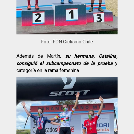
Foto: FDN Ciclismo Chile
Además de Martín,
su hermana, Catalina,
consiguió el subcampeonato de la prueba
y
categoría en la rama femenina.