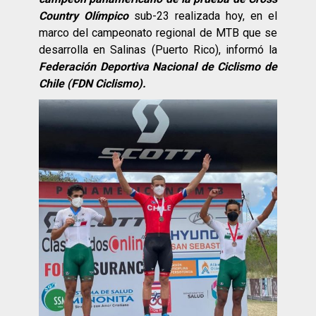
Country Olímpico
sub-23 realizada hoy, en el
marco del campeonato regional de MTB que se
desarrolla en Salinas (Puerto Rico), informó la
Federación Deportiva Nacional de Ciclismo de
Chile (FDN Ciclismo).