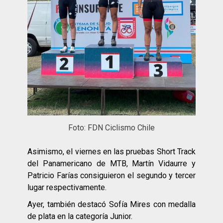
Foto: FDN Ciclismo Chile
Asimismo, el viernes en las pruebas Short Track
del Panamericano de MTB, Martín Vidaurre y
Patricio Farías consiguieron el segundo y tercer
lugar respectivamente.
Ayer, también destacó Sofía Mires con medalla
de plata en la categoría Junior.