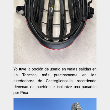
Yo tuve la opción de usarlo en varias salidas en
La Toscana, más precisamente en los
alrededores de Casteglioncello, recorriendo
decenas de pueblos e inclusive una pasadita
por Pisa.