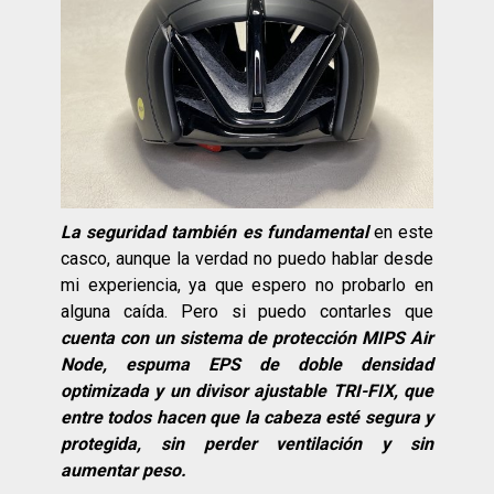
La seguridad también es fundamental
en este
casco, aunque la verdad no puedo hablar desde
mi experiencia, ya que espero no probarlo en
alguna caída. Pero si puedo contarles que
cuenta con un sistema de protección MIPS Air
Node, espuma EPS de doble densidad
optimizada y un divisor ajustable TRI-FIX, que
entre todos hacen que la cabeza esté segura y
protegida, sin perder ventilación y sin
aumentar peso.