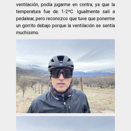
ventilación, podía jugarme en contra, ya que la
temperatura fue de 1-2ºC. Igualmente salí a
pedalear, pero reconozco que tuve que ponerme
un gorrito debajo porque la ventilación se sentía
muchísimo.