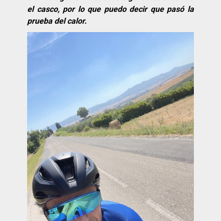
el casco, por lo que puedo decir que pasó la
prueba del calor.