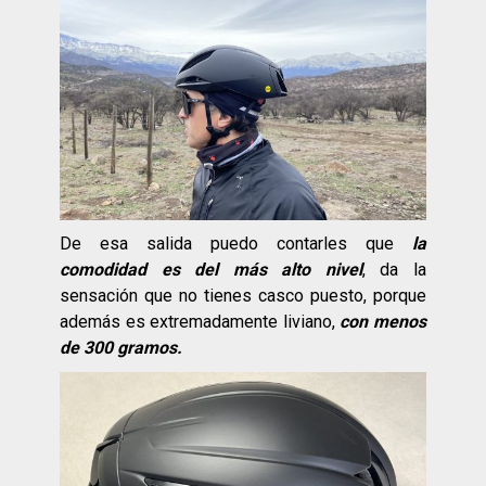
De esa salida puedo contarles que
la
comodidad es del más alto nivel
, da la
sensación que no tienes casco puesto, porque
además es extremadamente liviano,
con menos
de 300 gramos.