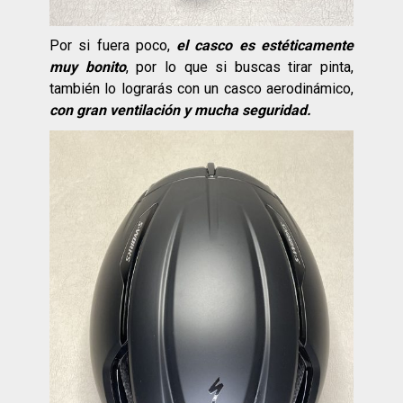
Por si fuera poco,
el casco es estéticamente
muy bonito
, por lo que si buscas tirar pinta,
también lo lograrás con un casco aerodinámico,
con gran ventilación y mucha seguridad.