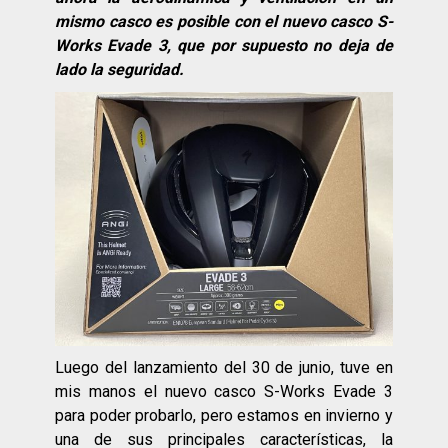
mismo casco es posible con el nuevo casco S-
Works Evade 3, que por supuesto no deja de
lado la seguridad.
Luego del lanzamiento del 30 de junio, tuve en
mis manos el nuevo casco S-Works Evade 3
para poder probarlo, pero estamos en invierno y
una de sus principales características, la