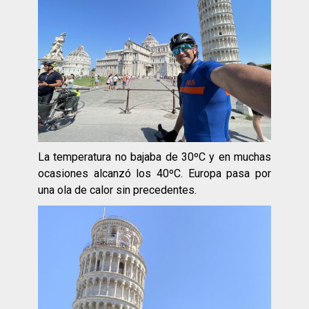
La temperatura no bajaba de 30ºC y en muchas
ocasiones alcanzó los 40ºC. Europa pasa por
una ola de calor sin precedentes.