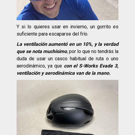
Y si lo quieres usar en invierno, un gorrito es
suficiente para escaparse del frío.
La ventilación aumentó en un 10%, y la verdad
que se nota muchísimo
, por lo que no tendrás la
duda de usar un casco habitual de ruta o uno
aerodinámico, ya que
con el S-Works Evade 3,
ventilación y aerodinámica van de la mano.