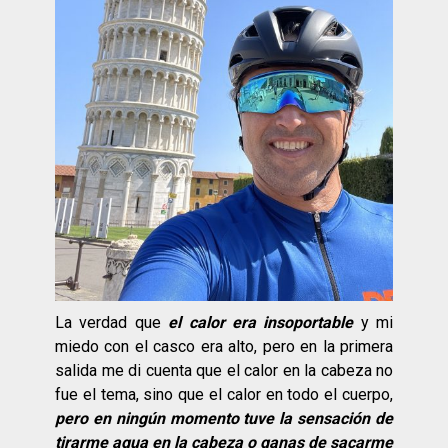
La verdad que
el calor era insoportable
y mi
miedo con el casco era alto, pero en la primera
salida me di cuenta que el calor en la cabeza no
fue el tema, sino que el calor en todo el cuerpo,
pero en ningún momento tuve la sensación de
tirarme agua en la cabeza o ganas de sacarme