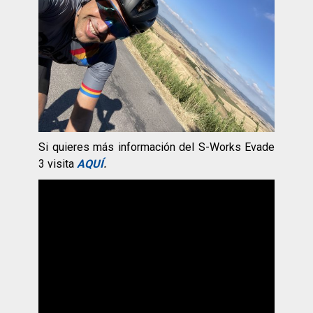
Si quieres más información del S-Works Evade
3 visita
AQUÍ
.