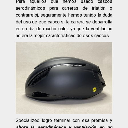
Para aquellos que hemos usado cascos
aerodinámicos para carreras de triatlón o
contrarreloj, seguramente hemos tenido la duda
del uso de ese casco si la carrera se desarrolla
en un día de mucho calor, ya que la ventilación
no era la mejor características de esos cascos.
Specialized logró terminar con esa premisa y
ahora la aerodinámica y ventilación en un