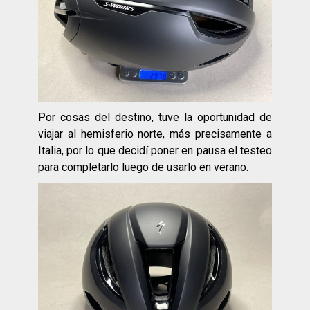
Por cosas del destino, tuve la oportunidad de
viajar al hemisferio norte, más precisamente a
Italia, por lo que decidí poner en pausa el testeo
para completarlo luego de usarlo en verano.