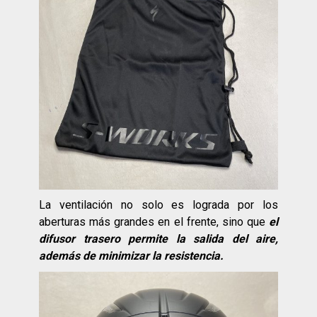
La ventilación no solo es lograda por los
aberturas más grandes en el frente, sino que
el
difusor trasero permite la salida del aire,
además de minimizar la resistencia.