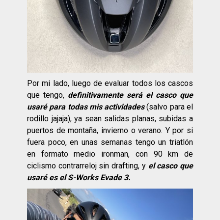
Por mi lado, luego de evaluar todos los cascos
que tengo,
definitivamente será el casco que
usaré para todas mis actividades
(salvo para el
rodillo jajaja), ya sean salidas planas, subidas a
puertos de montaña, invierno o verano. Y por si
fuera poco, en unas semanas tengo un triatlón
en formato medio ironman, con 90 km de
ciclismo contrarreloj sin drafting, y
el casco que
usaré es el S-Works Evade 3.