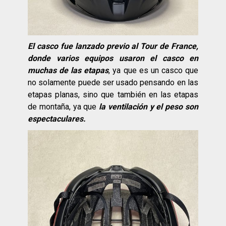
El casco fue lanzado previo al Tour de France,
donde varios equipos usaron el casco en
muchas de las etapas
, ya que es un casco que
no solamente puede ser usado pensando en las
etapas planas, sino que también en las etapas
de montaña, ya que
la ventilación y el peso son
espectaculares.