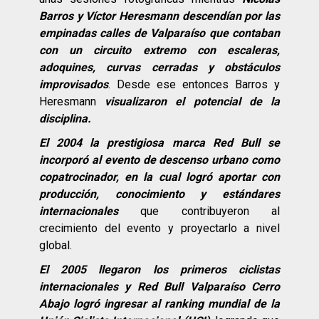
Barros y Víctor Heresmann descendían por las
empinadas calles de Valparaíso que contaban
con un circuito extremo con escaleras,
adoquines, curvas cerradas y obstáculos
improvisados
. Desde ese entonces Barros y
Heresmann
visualizaron el potencial de la
disciplina.
El 2004 la prestigiosa marca Red Bull se
incorporó al evento de descenso urbano como
copatrocinador, en la cual logró aportar con
producción, conocimiento y estándares
internacionales
que contribuyeron al
crecimiento del evento y proyectarlo a nivel
global.
El 2005 llegaron los primeros ciclistas
internacionales y Red Bull Valparaíso Cerro
Abajo logró ingresar al ranking mundial de la