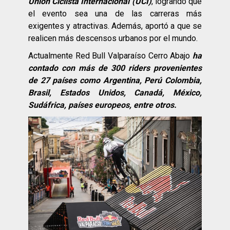
Unión Ciclista Internacional (UCI)
, logrando que
el evento sea una de las carreras más
exigentes y atractivas. Además, aportó a que se
realicen más descensos urbanos por el mundo.
Actualmente Red Bull Valparaíso Cerro Abajo
ha
contado con más de 300 riders provenientes
de 27 países como Argentina, Perú Colombia,
Brasil, Estados Unidos, Canadá, México,
Sudáfrica, países europeos, entre otros.