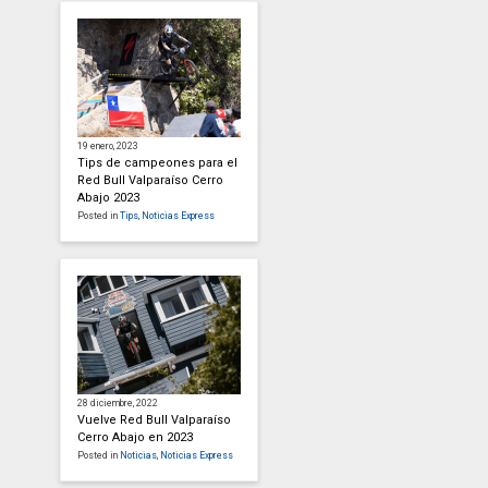
19 enero, 2023
Tips de campeones para el
Red Bull Valparaíso Cerro
Abajo 2023
Posted in
Tips
,
Noticias Express
28 diciembre, 2022
Vuelve Red Bull Valparaíso
Cerro Abajo en 2023
Posted in
Noticias
,
Noticias Express