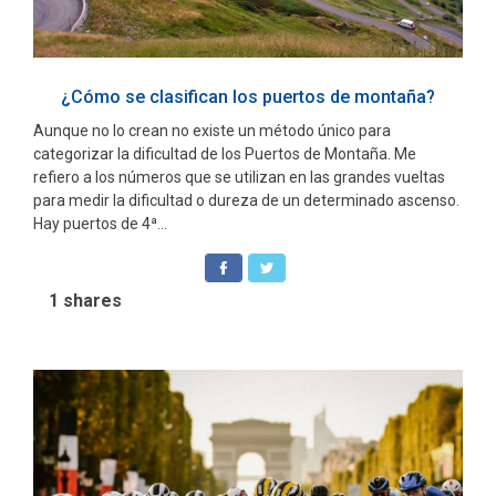
¿Cómo se clasifican los puertos de montaña?
Aunque no lo crean no existe un método único para
categorizar la dificultad de los Puertos de Montaña. Me
refiero a los números que se utilizan en las grandes vueltas
para medir la dificultad o dureza de un determinado ascenso.
Hay puertos de 4ª...
1
shares