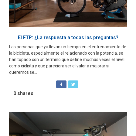
El FTP: ¿La respuesta a todas las preguntas?
Las personas que ya llevan un tiempo en el entrenamiento de
la bicicleta, especialmente el relacionado con la potencia, se
han topado con un término que define muchas veces el nivel
como ciclista y que pareciera ser el valor a mejorar si
queremos se...
0
shares