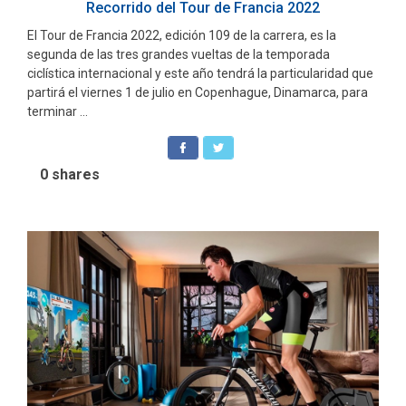
Recorrido del Tour de Francia 2022
El Tour de Francia 2022, edición 109 de la carrera, es la
segunda de las tres grandes vueltas de la temporada
ciclística internacional y este año tendrá la particularidad que
partirá el viernes 1 de julio en Copenhague, Dinamarca, para
terminar ...
0
shares