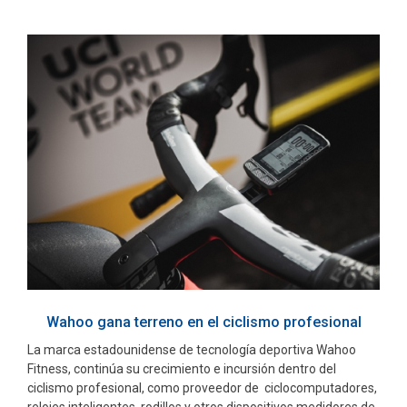
Wahoo gana terreno en el ciclismo profesional
La marca estadounidense de tecnología deportiva Wahoo
Fitness, continúa su crecimiento e incursión dentro del
ciclismo profesional, como proveedor de ciclocomputadores,
relojes inteligentes, rodillos y otros dispositivos medidores de