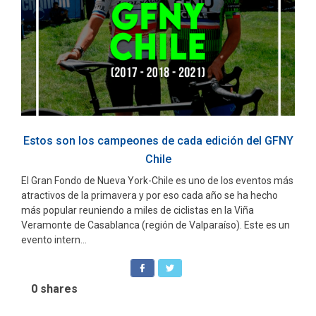
Estos son los campeones de cada edición del GFNY
Chile
El Gran Fondo de Nueva York-Chile es uno de los eventos más
atractivos de la primavera y por eso cada año se ha hecho
más popular reuniendo a miles de ciclistas en la Viña
Veramonte de Casablanca (región de Valparaíso). Este es un
evento intern...
0
shares