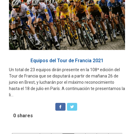
Equipos del Tour de Francia 2021
Un total de 23 equipos dirán presente en la 108ª edición del
Tour de Francia que se disputará a partir de mañana 26 de
junio en Brest, y lucharán por el máximo reconocimiento
hasta el 18 de julio en París. A continuación te presentamos la
li...
0
shares