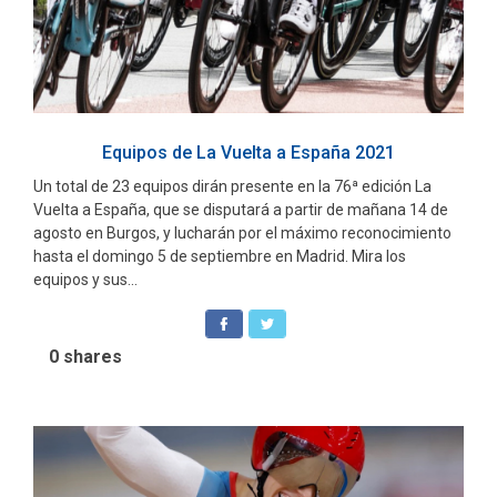
Equipos de La Vuelta a España 2021
Un total de 23 equipos dirán presente en la 76ª edición La
Vuelta a España, que se disputará a partir de mañana 14 de
agosto en Burgos, y lucharán por el máximo reconocimiento
hasta el domingo 5 de septiembre en Madrid. Mira los
equipos y sus...
0
shares