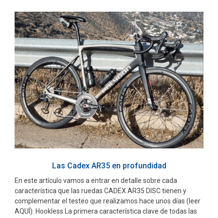
Las Cadex AR35 en profundidad
En este artículo vamos a entrar en detalle sobre cada
característica que las ruedas CADEX AR35 DISC tienen y
complementar el testeo que realizamos hace unos días (leer
AQUÍ). Hookless La primera característica clave de todas las