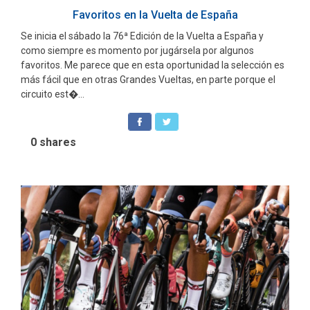
Favoritos en la Vuelta de España
Se inicia el sábado la 76ª Edición de la Vuelta a España y
como siempre es momento por jugársela por algunos
favoritos. Me parece que en esta oportunidad la selección es
más fácil que en otras Grandes Vueltas, en parte porque el
circuito est�...
0
shares