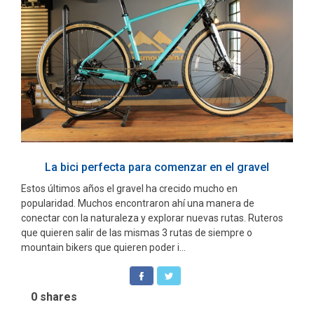
La bici perfecta para comenzar en el gravel
Estos últimos años el gravel ha crecido mucho en
popularidad. Muchos encontraron ahí una manera de
conectar con la naturaleza y explorar nuevas rutas. Ruteros
que quieren salir de las mismas 3 rutas de siempre o
mountain bikers que quieren poder i...
0
shares