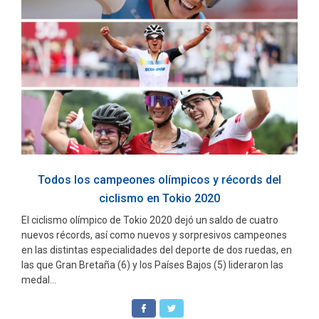
Todos los campeones olímpicos y récords del
ciclismo en Tokio 2020
El ciclismo olímpico de Tokio 2020 dejó un saldo de cuatro
nuevos récords, así como nuevos y sorpresivos campeones
en las distintas especialidades del deporte de dos ruedas, en
las que Gran Bretaña (6) y los Países Bajos (5) lideraron las
medal...