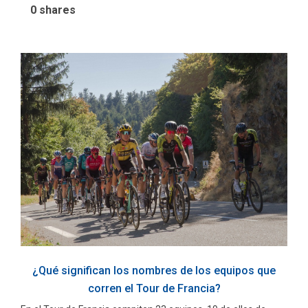
0
shares
¿Qué significan los nombres de los equipos que
corren el Tour de Francia?