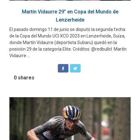
Martín Vidaurre 29° en Copa del Mundo de
Lenzerheide
El pasado domingo 11 de junio se disputó la segunda fecha
de la Copa del Mundo UCI XCO 2023 en Lenzerheide, Suiza,
donde Martín Vidaurre (deportista Subaru) quedó en la
posición 29 de la categoría Elite. Créditos: @redbullcl Martín
Vidaurre ...
0
shares