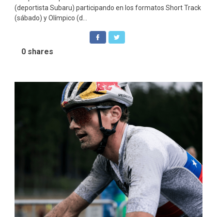
(deportista Subaru) participando en los formatos Short Track
(sábado) y Olímpico (d...
0
shares