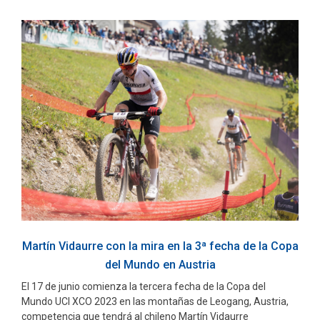
Martín Vidaurre con la mira en la 3ª fecha de la Copa
del Mundo en Austria
El 17 de junio comienza la tercera fecha de la Copa del
Mundo UCI XCO 2023 en las montañas de Leogang, Austria,
competencia que tendrá al chileno Martín Vidaurre