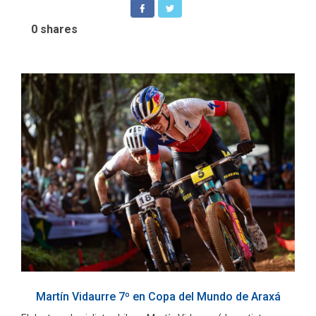
0
shares
Martín Vidaurre 7º en Copa del Mundo de Araxá