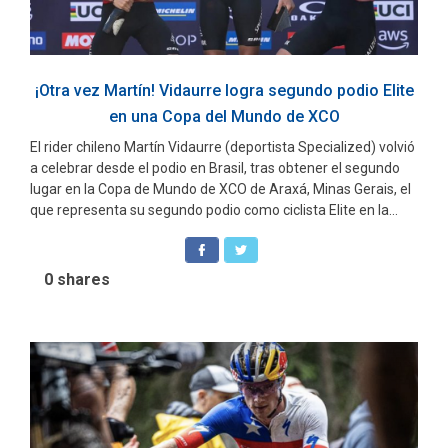
¡Otra vez Martín! Vidaurre logra segundo podio Elite
en una Copa del Mundo de XCO
El rider chileno Martín Vidaurre (deportista Specialized) volvió
a celebrar desde el podio en Brasil, tras obtener el segundo
lugar en la Copa de Mundo de XCO de Araxá, Minas Gerais, el
que representa su segundo podio como ciclista Elite en la...
0
shares