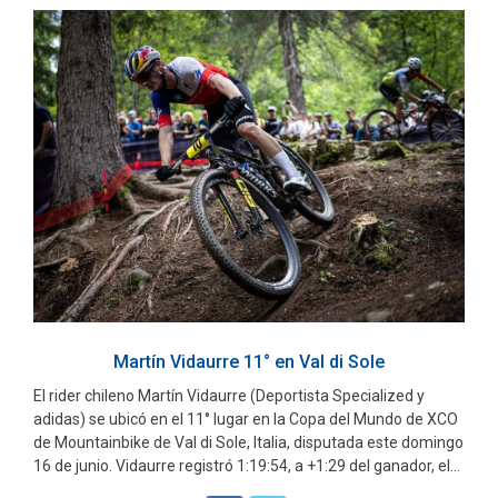
Martín Vidaurre 11° en Val di Sole
El rider chileno Martín Vidaurre (Deportista Specialized y
adidas) se ubicó en el 11° lugar en la Copa del Mundo de XCO
de Mountainbike de Val di Sole, Italia, disputada este domingo
16 de junio. Vidaurre registró 1:19:54, a +1:29 del ganador, el...