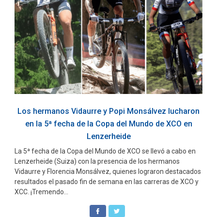
Los hermanos Vidaurre y Popi Monsálvez lucharon
en la 5ª fecha de la Copa del Mundo de XCO en
Lenzerheide
La 5ª fecha de la Copa del Mundo de XCO se llevó a cabo en
Lenzerheide (Suiza) con la presencia de los hermanos
Vidaurre y Florencia Monsálvez, quienes lograron destacados
resultados el pasado fin de semana en las carreras de XCO y
XCC. ¡Tremendo...