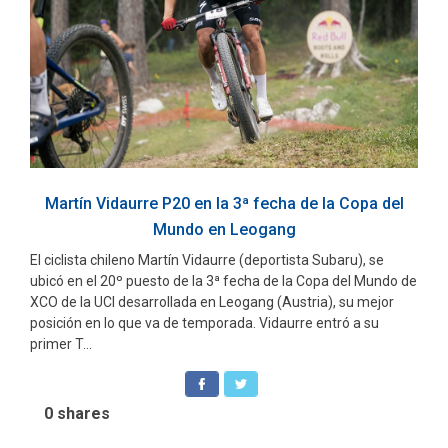
Martín Vidaurre P20 en la 3ª fecha de la Copa del
Mundo en Leogang
El ciclista chileno Martín Vidaurre (deportista Subaru), se
ubicó en el 20º puesto de la 3ª fecha de la Copa del Mundo de
XCO de la UCI desarrollada en Leogang (Austria), su mejor
posición en lo que va de temporada. Vidaurre entró a su
primer T...
0
shares