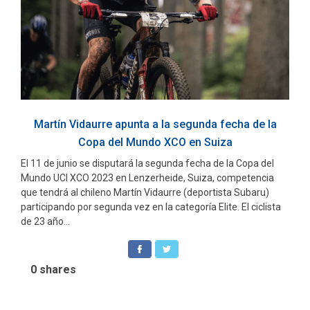
Martín Vidaurre apunta a la segunda fecha de la
Copa del Mundo XCO en Suiza
El 11 de junio se disputará la segunda fecha de la Copa del
Mundo UCI XCO 2023 en Lenzerheide, Suiza, competencia
que tendrá al chileno Martín Vidaurre (deportista Subaru)
participando por segunda vez en la categoría Elite. El ciclista
de 23 año...
0
shares