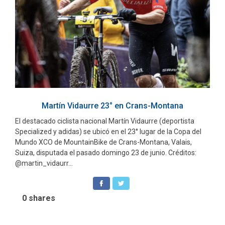
Martín Vidaurre 23° en Crans-Montana
El destacado ciclista nacional Martín Vidaurre (deportista
Specialized y adidas) se ubicó en el 23° lugar de la Copa del
Mundo XCO de MountainBike de Crans-Montana, Valais,
Suiza, disputada el pasado domingo 23 de junio. Créditos:
@martin_vidaurr...
0
shares