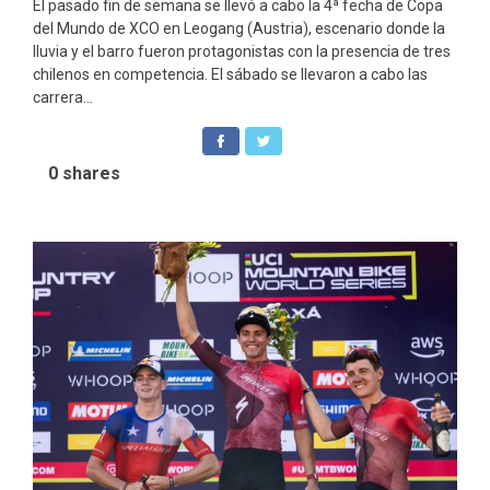
El pasado fin de semana se llevó a cabo la 4ª fecha de Copa
del Mundo de XCO en Leogang (Austria), escenario donde la
lluvia y el barro fueron protagonistas con la presencia de tres
chilenos en competencia. El sábado se llevaron a cabo las
carrera...
0
shares