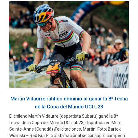
Martín Vidaurre ratificó dominio al ganar la 8ª fecha
de la Copa del Mundo UCI U23
El chileno Martín Vidaurre (deportista Subaru) ganó la 8ª
fecha de la Copa del Mundo UCI sub23, disputada en Mont
Sainte-Anne (Canadá) ¡Felicitaciones, Martín! Foto: Bartek
Wolinski – Red Bull El ciclista nacional se consagró campeón