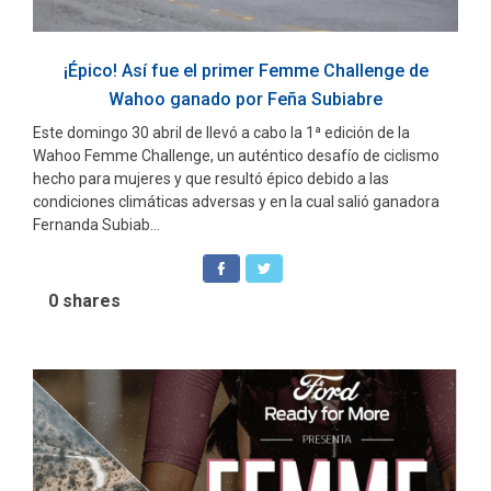
¡Épico! Así fue el primer Femme Challenge de
Wahoo ganado por Feña Subiabre
Este domingo 30 abril de llevó a cabo la 1ª edición de la
Wahoo Femme Challenge, un auténtico desafío de ciclismo
hecho para mujeres y que resultó épico debido a las
condiciones climáticas adversas y en la cual salió ganadora
Fernanda Subiab...
0
shares