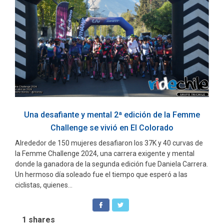
Una desafiante y mental 2ª edición de la Femme
Challenge se vivió en El Colorado
Alrededor de 150 mujeres desafiaron los 37K y 40 curvas de
la Femme Challenge 2024, una carrera exigente y mental
donde la ganadora de la segunda edición fue Daniela Carrera.
Un hermoso día soleado fue el tiempo que esperó a las
ciclistas, quienes...
1
shares