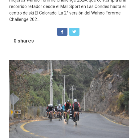
mujeres Wahoo Femme Challenge 2024, que contempla una
recorrido retador desde el Mall Sport en Las Condes hasta el
centro de ski El Colorado. La 2ª versión del Wahoo Femme
Challenge 202...
0
shares