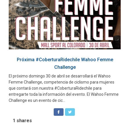
Próxima #CoberturaRidechile Wahoo Femme
Challenge
El próximo domingo 30 de abril se desarrollará el Wahoo
Femme Challenge, competencia de ciclismo para mujeres
que contará con nuestra #CoberturaRidechile para
entregarte toda la información del evento. El Wahoo Femme
Challenge es un evento de cic...
1
shares