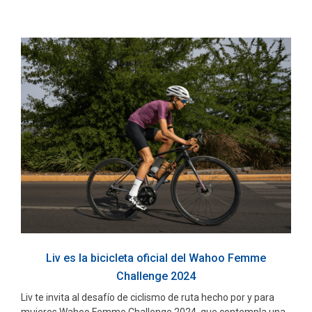
Liv es la bicicleta oficial del Wahoo Femme
Challenge 2024
Liv te invita al desafío de ciclismo de ruta hecho por y para