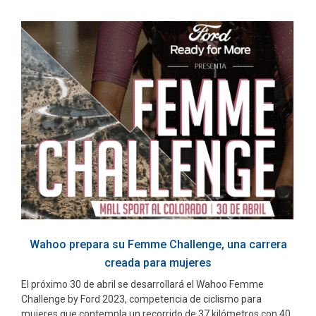
Wahoo prepara su Femme Challenge, una carrera
creada para mujeres
El próximo 30 de abril se desarrollará el Wahoo Femme
Challenge by Ford 2023, competencia de ciclismo para
mujeres que contempla un recorrido de 37 kilómetros con 40