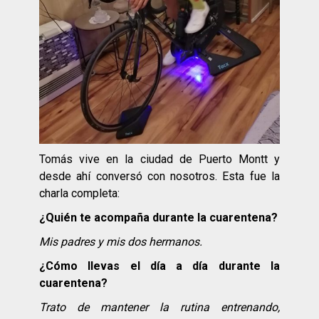
Tomás vive en la ciudad de Puerto Montt y
desde ahí conversó con nosotros. Esta fue la
charla completa:
¿
Qui
én te acompaña durante la cuarentena?
Mis padres y mis dos hermanos.
¿Cómo llevas el dí
a a día durante la
cuarentena?
Trato de mantener la rutina entrenando,