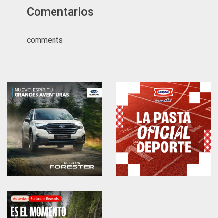
Comentarios
comments