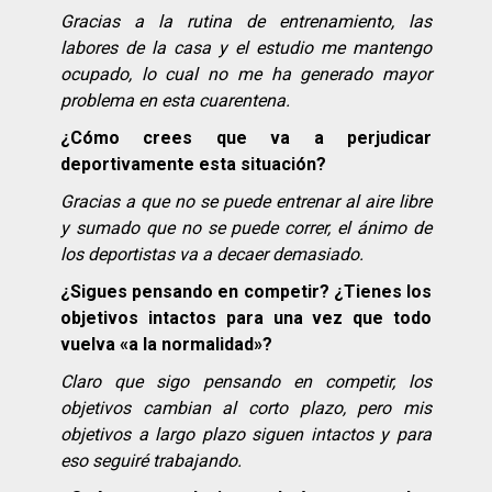
Gracias a la rutina de entrenamiento, las
labores de la casa y el estudio me mantengo
ocupado, lo cual no me ha generado mayor
problema en esta cuarentena.
¿Cómo crees que va a perjudicar
deportivamente esta situación?
Gracias a que no se puede entrenar al aire libre
y sumado que no se puede correr, el ánimo de
los deportistas va a decaer demasiado.
¿Sigues pensando en competir? ¿Tienes los
objetivos intactos para una vez que todo
vuelva «a la normalidad»?
Claro que sigo pensando en competir, los
objetivos cambian al corto plazo, pero mis
objetivos a largo plazo siguen intactos y para
eso seguiré trabajando.