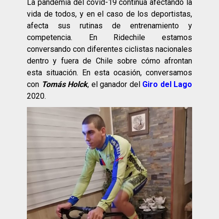
La pandemia del covid-19 continúa afectando la
vida de todos, y en el caso de los deportistas,
afecta sus rutinas de entrenamiento y
competencia. En Ridechile estamos
conversando con diferentes ciclistas nacionales
dentro y fuera de Chile sobre cómo afrontan
esta situación. En esta ocasión, conversamos
con
Tomás Holck
, el ganador del
Giro del Lago
2020.