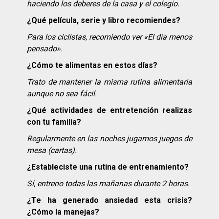
haciendo los deberes de la casa y el colegio.
¿
Qu
é película, serie y libro recomiendes?
Para los ciclistas, recomiendo ver «El día menos
pensado».
¿Cómo te alimentas en estos días?
Trato de mantener la misma rutina alimentaria
aunque no sea fácil.
¿
Qu
é
actividades de entretención realizas
con tu familia?
Regularmente en las noches jugamos juegos de
mesa (cartas).
¿Estableciste una rutina de entrenamiento?
Sí, entreno todas las mañanas durante 2 horas.
¿Te ha generado ansiedad esta crisis?
¿Cómo la manejas?