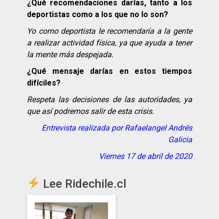
¿
Qu
é recomendaciones darías, tanto a los
deportistas como a los que no lo son?
Yo como deportista le recomendaría a la gente
a realizar actividad física, ya que ayuda a tener
la mente más despejada.
¿
Qu
é mensaje darías en estos tiempos
difíciles?
Respeta las decisiones de las autoridades, ya
que así podremos salir de esta crisis.
Entrevista realizada por Rafaelangel Andrés
Galicia
Viernes 17 de abril de 2020
Lee Ridechile.cl