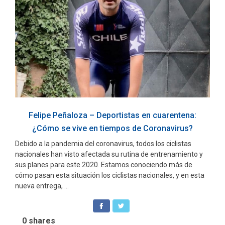
Felipe Peñaloza – Deportistas en cuarentena:
¿Cómo se vive en tiempos de Coronavirus?
Debido a la pandemia del coronavirus, todos los ciclistas
nacionales han visto afectada su rutina de entrenamiento y
sus planes para este 2020. Estamos conociendo más de
cómo pasan esta situación los ciclistas nacionales, y en esta
nueva entrega, ...
0
shares