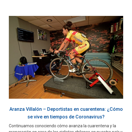
Aranza Villalón – Deportistas en cuarentena: ¿Cómo
se vive en tiempos de Coronavirus?
Continuamos conociendo cómo avanza la cuarentena y la