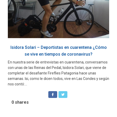
Isidora Solari – Deportistas en cuarentena ¿Cómo
se vive en tiempos de coronavirus?
En nuestra serie de entrevistas en cuarentena, conversamos
con unas de las Reinas del Pedal, Isidora Solari, que viene de
completar el desafiante Fireflies Patagonia hace unas
semanas. Isi, como le dicen todos, vive en Las Condes y según
nos contó:...
0
shares