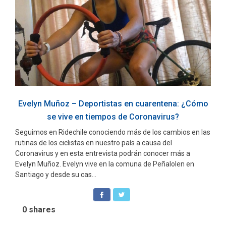
Evelyn Muñoz – Deportistas en cuarentena: ¿Cómo
se vive en tiempos de Coronavirus?
Seguimos en Ridechile conociendo más de los cambios en las
rutinas de los ciclistas en nuestro país a causa del
Coronavirus y en esta entrevista podrán conocer más a
Evelyn Muñoz. Evelyn vive en la comuna de Peñalolen en
Santiago y desde su cas...
0
shares