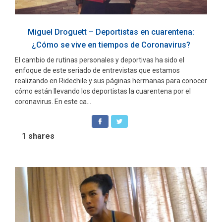
Miguel Droguett – Deportistas en cuarentena:
¿Cómo se vive en tiempos de Coronavirus?
El cambio de rutinas personales y deportivas ha sido el
enfoque de este seriado de entrevistas que estamos
realizando en Ridechile y sus páginas hermanas para conocer
cómo están llevando los deportistas la cuarentena por el
coronavirus. En este ca...
1
shares