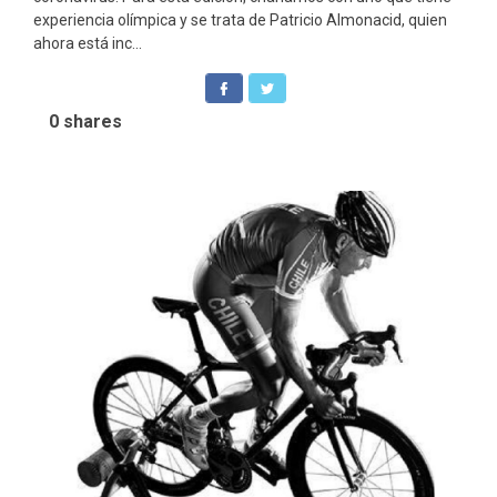
experiencia olímpica y se trata de Patricio Almonacid, quien
ahora está inc...
0
shares