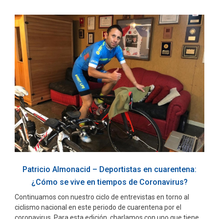
Patricio Almonacid – Deportistas en cuarentena:
¿Cómo se vive en tiempos de Coronavirus?
Continuamos con nuestro ciclo de entrevistas en torno al
ciclismo nacional en este periodo de cuarentena por el
coronavirus. Para esta edición, charlamos con uno que tiene