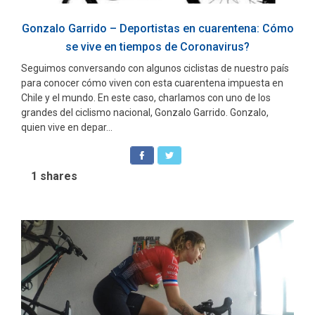
Gonzalo Garrido – Deportistas en cuarentena: Cómo
se vive en tiempos de Coronavirus?
Seguimos conversando con algunos ciclistas de nuestro país
para conocer cómo viven con esta cuarentena impuesta en
Chile y el mundo. En este caso, charlamos con uno de los
grandes del ciclismo nacional, Gonzalo Garrido. Gonzalo,
quien vive en depar...
1
shares