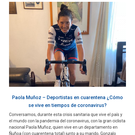
Paola Muñoz – Deportistas en cuarentena ¿Cómo
se vive en tiempos de coronavirus?
Conversamos, durante esta crisis sanitaria que vive el país y
el mundo con la pandemia del coronavirus, con la gran ciclista
nacional Paola Muñoz, quien vive en un departamento en
Ñuñoa (con cuarentena total) junto a su marido, Gonzalo